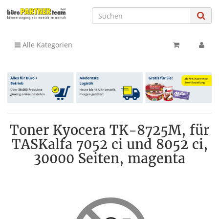
Alle Kategorien
Toner Kyocera TK-8725M, für
TASKalfa 7052 ci und 8052 ci,
30000 Seiten, magenta