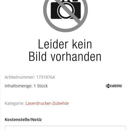
Artikelnummer:
17318764
Inhaltsmenge: 1 Stück
Kategorie:
Laserdrucker-Zubehör
Kostenstelle/Notiz