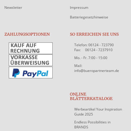
Newsletter
Impressum
Batteriegesetzhinweise
ZAHLUNGSOPTIONEN
SO ERREICHEN SIE UNS
Telefon: 06124 - 723790
Fax: 06124 - 7237910
Mo. - Fr. 7:00 - 15:00
Mail:
info@bueropartnerteam.de
ONLINE
BLÄTTERKATALOGE
Werbeartikel Your Inspiration
Guide 2025
Endless Possibilities in
BRANDS