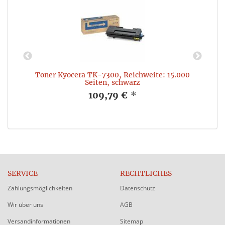
n,
Toner Kyocera TK-7300, Reichweite: 15.000
Seiten, schwarz
109,79 €
*
SERVICE
RECHTLICHES
Zahlungsmöglichkeiten
Datenschutz
Wir über uns
AGB
Versandinformationen
Sitemap