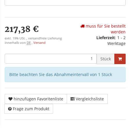
muss für Sie bestellt
217,38 €
werden
Lieferzeit
: 1 - 2
exkl. 19% USt. , versandfreie Lieferung
innerhalb von
DE
,
Versand
Werktage
Stück
Bitte beachten Sie das Abnahmeintervall von 1 Stück
hinzufügen Favoritenliste
Vergleichsliste
Frage zum Produkt