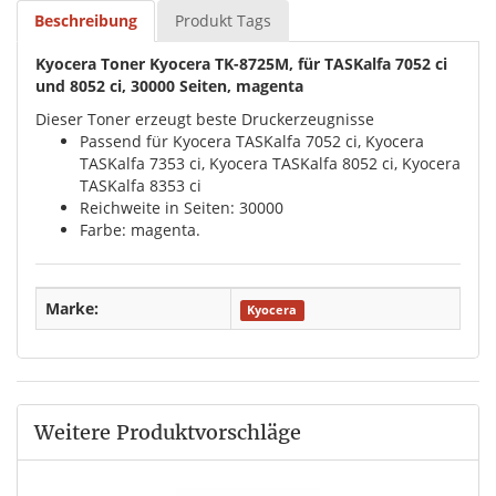
Beschreibung
Produkt Tags
Kyocera Toner Kyocera TK-8725M, für TASKalfa 7052 ci
und 8052 ci, 30000 Seiten, magenta
Dieser Toner erzeugt beste Druckerzeugnisse
Passend für Kyocera TASKalfa 7052 ci, Kyocera
TASKalfa 7353 ci, Kyocera TASKalfa 8052 ci, Kyocera
TASKalfa 8353 ci
Reichweite in Seiten: 30000
Farbe: magenta.
Marke:
Kyocera
Weitere Produktvorschläge