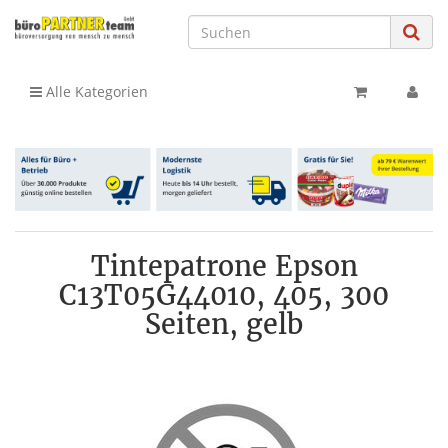
Alle Kategorien
Tintepatrone Epson
C13T05G44010, 405, 300
Seiten, gelb