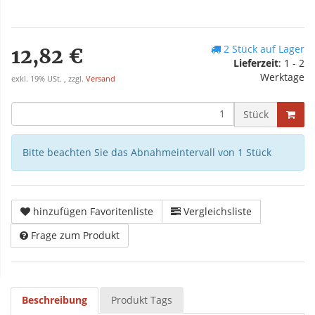
2 Stück auf Lager
12,82 €
Lieferzeit
: 1 - 2
Werktage
exkl. 19% USt. , zzgl.
Versand
Stück
Bitte beachten Sie das Abnahmeintervall von 1 Stück
hinzufügen Favoritenliste
Vergleichsliste
Frage zum Produkt
Beschreibung
Produkt Tags