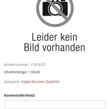
Artikelnummer:
17314327
Inhaltsmenge: 1 Stück
Kategorie:
Inkjet-Drucker-Zubehör
Kostenstelle/Notiz