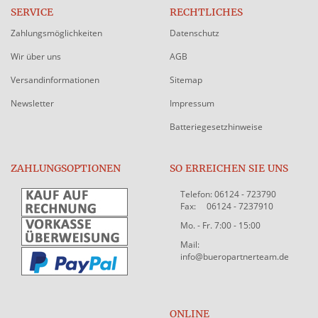
SERVICE
RECHTLICHES
Zahlungsmöglichkeiten
Datenschutz
Wir über uns
AGB
Versandinformationen
Sitemap
Newsletter
Impressum
Batteriegesetzhinweise
ZAHLUNGSOPTIONEN
SO ERREICHEN SIE UNS
Telefon: 06124 - 723790
Fax: 06124 - 7237910
Mo. - Fr. 7:00 - 15:00
Mail:
info@bueropartnerteam.de
ONLINE