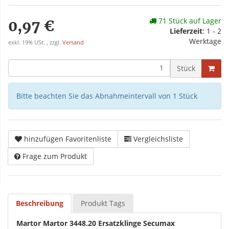
71 Stück auf Lager
0,97 €
Lieferzeit
: 1 - 2
Werktage
exkl. 19% USt. , zzgl.
Versand
Stück
Bitte beachten Sie das Abnahmeintervall von 1 Stück
hinzufügen Favoritenliste
Vergleichsliste
Frage zum Produkt
Beschreibung
Produkt Tags
Martor Martor 3448.20 Ersatzklinge Secumax