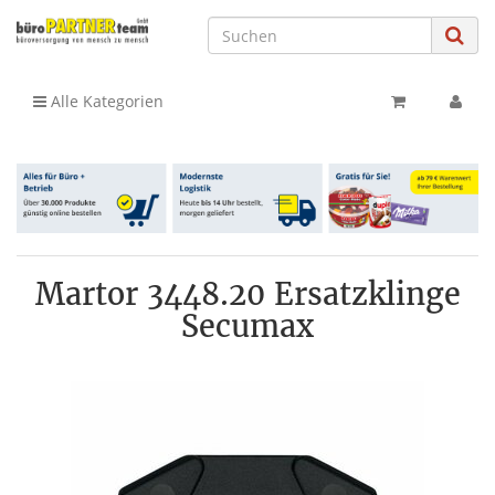
Alle Kategorien
Martor 3448.20 Ersatzklinge
Secumax