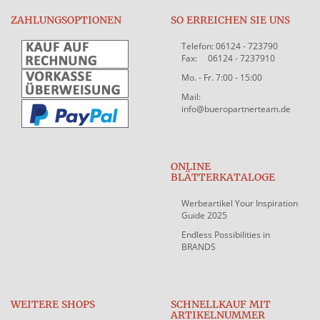
ZAHLUNGSOPTIONEN
SO ERREICHEN SIE UNS
Telefon: 06124 - 723790
Fax: 06124 - 7237910
Mo. - Fr. 7:00 - 15:00
Mail:
info@bueropartnerteam.de
ONLINE
BLÄTTERKATALOGE
Werbeartikel Your Inspiration
Guide 2025
Endless Possibilities in
BRANDS
WEITERE SHOPS
SCHNELLKAUF MIT
ARTIKELNUMMER