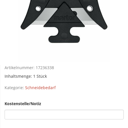
Artikelnummer:
17236338
Inhaltsmenge: 1 Stück
Kategorie:
Schneidebedarf
Kostenstelle/Notiz