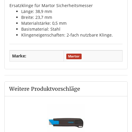
Ersatzklinge für Martor Sicherheitsmesser
Länge: 38,9 mm
Breite: 23,7 mm
Materialstärke: 0,5 mm
Basismaterial: Stahl
Klingeneigenschaften: 2-fach nutzbare Klinge.
Marke:
Martor
Weitere Produktvorschläge