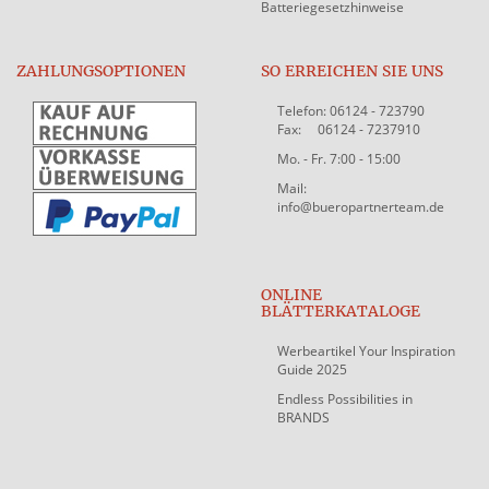
Batteriegesetzhinweise
ZAHLUNGSOPTIONEN
SO ERREICHEN SIE UNS
Telefon: 06124 - 723790
Fax: 06124 - 7237910
Mo. - Fr. 7:00 - 15:00
Mail:
info@bueropartnerteam.de
ONLINE
BLÄTTERKATALOGE
Werbeartikel Your Inspiration
Guide 2025
Endless Possibilities in
BRANDS