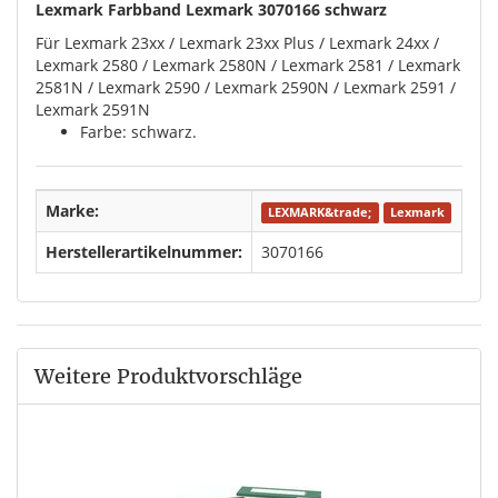
Lexmark Farbband Lexmark 3070166 schwarz
Für Lexmark 23xx / Lexmark 23xx Plus / Lexmark 24xx /
Lexmark 2580 / Lexmark 2580N / Lexmark 2581 / Lexmark
2581N / Lexmark 2590 / Lexmark 2590N / Lexmark 2591 /
Lexmark 2591N
Farbe: schwarz.
Marke:
LEXMARK&trade;
Lexmark
Herstellerartikelnummer:
3070166
Weitere Produktvorschläge