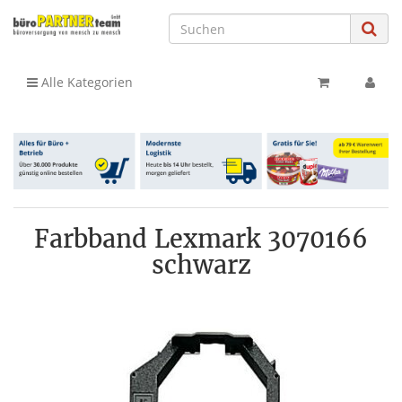
Alle Kategorien
Farbband Lexmark 3070166
schwarz