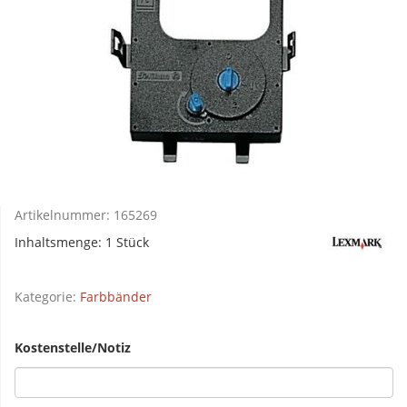
Artikelnummer:
165269
Inhaltsmenge: 1 Stück
Kategorie:
Farbbänder
Kostenstelle/Notiz