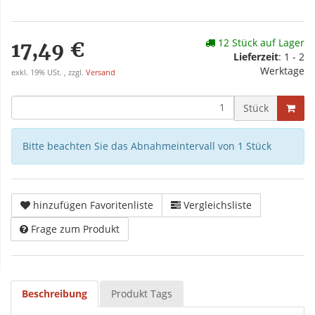
12 Stück auf Lager
17,49 €
Lieferzeit
: 1 - 2
Werktage
exkl. 19% USt. , zzgl.
Versand
Stück
Bitte beachten Sie das Abnahmeintervall von 1 Stück
hinzufügen Favoritenliste
Vergleichsliste
Frage zum Produkt
Beschreibung
Produkt Tags