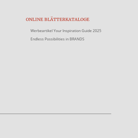
ONLINE BLÄTTERKATALOGE
Werbeartikel Your Inspiration Guide 2025
Endless Possibilities in BRANDS