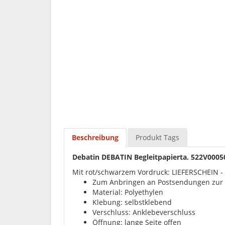
Beschreibung
Produkt Tags
Debatin DEBATIN Begleitpapierta. 522V000500
Mit rot/schwarzem Vordruck: LIEFERSCHEIN 
Zum Anbringen an Postsendungen zur 
Material: Polyethylen
Klebung: selbstklebend
Verschluss: Anklebeverschluss
Öffnung: lange Seite offen