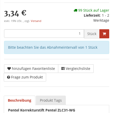
99 Stück auf Lager
3,34 €
Lieferzeit
: 1 - 2
Werktage
exkl. 19% USt. , zzgl.
Versand
Stück
Bitte beachten Sie das Abnahmeintervall von 1 Stück
hinzufügen Favoritenliste
Vergleichsliste
Frage zum Produkt
Beschreibung
Produkt Tags
Pentel Korrekturstift Pentel ZLC31-WG