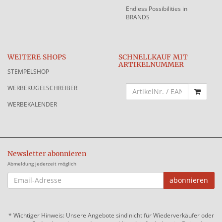
Endless Possibilities in
BRANDS
WEITERE SHOPS
SCHNELLKAUF MIT
ARTIKELNUMMER
STEMPELSHOP
WERBEKUGELSCHREIBER
WERBEKALENDER
Newsletter abonnieren
Abmeldung jederzeit möglich
EMAIL-
abonnieren
ADRESSE
*
Wichtiger Hinweis: Unsere Angebote sind nicht für Wiederverkäufer oder