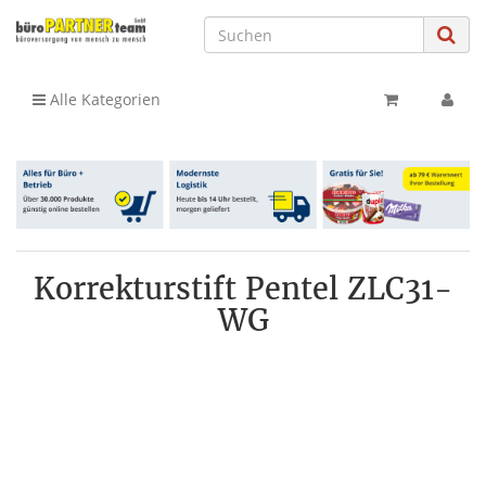
Alle Kategorien
Korrekturstift Pentel ZLC31-
WG