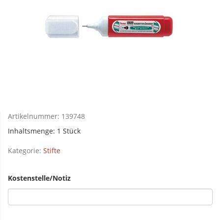
Artikelnummer:
139748
Inhaltsmenge: 1 Stück
Kategorie:
Stifte
Kostenstelle/Notiz