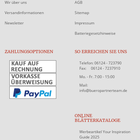
Wir über uns
AGB
Versandinformationen
Sitemap
Newsletter
Impressum
Batteriegesetzhinweise
ZAHLUNGSOPTIONEN
SO ERREICHEN SIE UNS
Telefon: 06124 - 723790
Fax: 06124 - 7237910
Mo. - Fr. 7:00 - 15:00
Mail:
info@bueropartnerteam.de
ONLINE
BLÄTTERKATALOGE
Werbeartikel Your Inspiration
Guide 2025