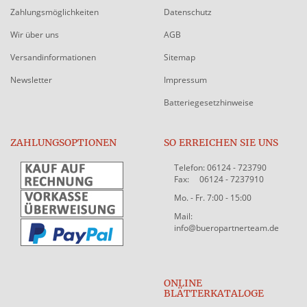
Zahlungsmöglichkeiten
Datenschutz
Wir über uns
AGB
Versandinformationen
Sitemap
Newsletter
Impressum
Batteriegesetzhinweise
ZAHLUNGSOPTIONEN
SO ERREICHEN SIE UNS
Telefon: 06124 - 723790
Fax: 06124 - 7237910
Mo. - Fr. 7:00 - 15:00
Mail:
info@bueropartnerteam.de
ONLINE
BLÄTTERKATALOGE