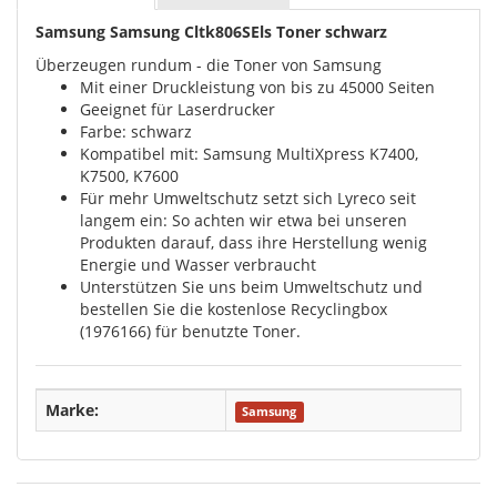
Samsung Samsung Cltk806SEls Toner schwarz
Überzeugen rundum - die Toner von Samsung
Mit einer Druckleistung von bis zu 45000 Seiten
Geeignet für Laserdrucker
Farbe: schwarz
Kompatibel mit: Samsung MultiXpress K7400,
K7500, K7600
Für mehr Umweltschutz setzt sich Lyreco seit
langem ein: So achten wir etwa bei unseren
Produkten darauf, dass ihre Herstellung wenig
Energie und Wasser verbraucht
Unterstützen Sie uns beim Umweltschutz und
bestellen Sie die kostenlose Recyclingbox
(1976166) für benutzte Toner.
Marke:
Samsung