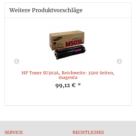
Weitere Produktvorschläge
HP Toner SU302A, Reichweite: 3500 Seiten,
magenta
99,12 €
*
SERVICE
RECHTLICHES