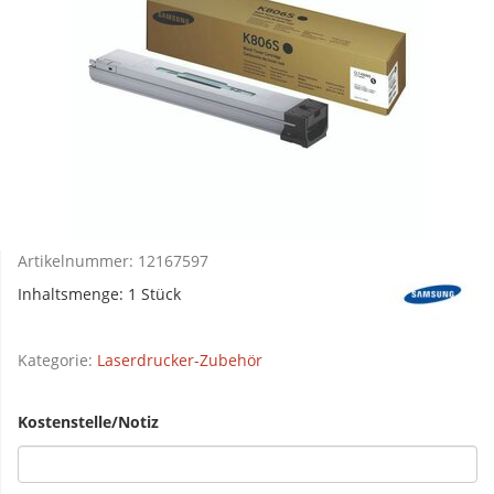
Artikelnummer:
12167597
Inhaltsmenge: 1 Stück
Kategorie:
Laserdrucker-Zubehör
Kostenstelle/Notiz