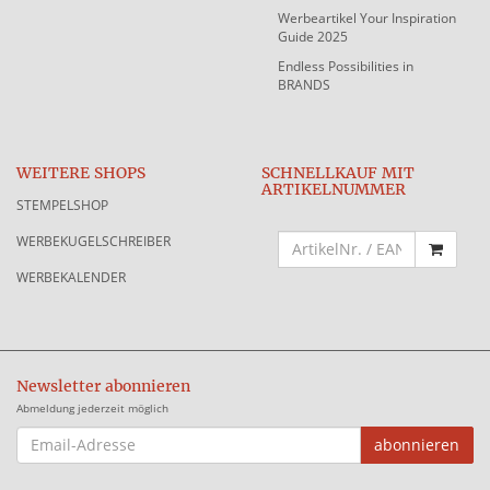
Werbeartikel Your Inspiration
Guide 2025
Endless Possibilities in
BRANDS
WEITERE SHOPS
SCHNELLKAUF MIT
ARTIKELNUMMER
STEMPELSHOP
WERBEKUGELSCHREIBER
WERBEKALENDER
Newsletter abonnieren
Abmeldung jederzeit möglich
EMAIL-
abonnieren
ADRESSE