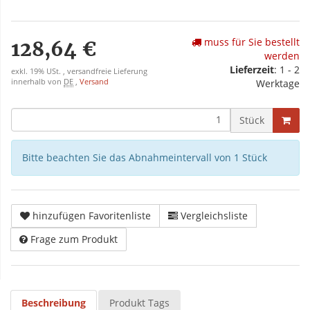
muss für Sie bestellt
128,64 €
werden
Lieferzeit
: 1 - 2
exkl. 19% USt. , versandfreie Lieferung
innerhalb von
DE
,
Versand
Werktage
Stück
Bitte beachten Sie das Abnahmeintervall von 1 Stück
hinzufügen Favoritenliste
Vergleichsliste
Frage zum Produkt
Beschreibung
Produkt Tags