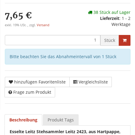
38 Stück auf Lager
7,65 €
Lieferzeit
: 1 - 2
Werktage
exkl. 19% USt. , zzgl.
Versand
Stück
Bitte beachten Sie das Abnahmeintervall von 1 Stück
hinzufügen Favoritenliste
Vergleichsliste
Frage zum Produkt
Beschreibung
Produkt Tags
Esselte Leitz Stehsammler Leitz 2423, aus Hartpappe,