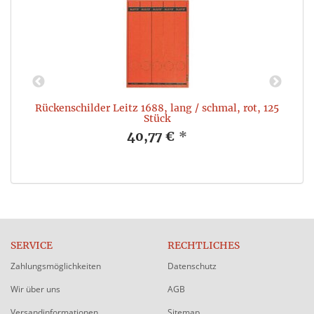
30
Rückenschilder Leitz 1688, lang / schmal, rot, 125
Stück
40,77 €
*
SERVICE
RECHTLICHES
Zahlungsmöglichkeiten
Datenschutz
Wir über uns
AGB
Versandinformationen
Sitemap