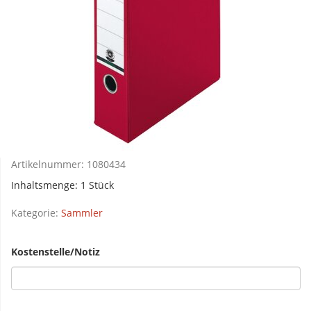
Artikelnummer:
1080434
Inhaltsmenge: 1 Stück
Kategorie:
Sammler
Kostenstelle/Notiz