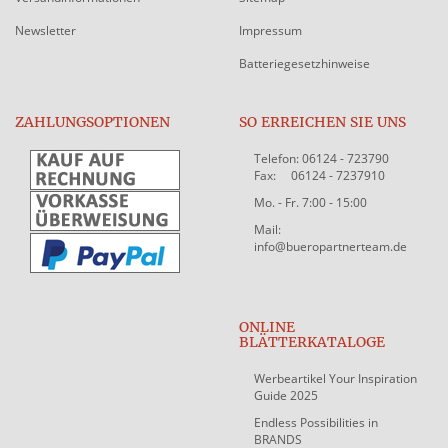
Newsletter
Impressum
Batteriegesetzhinweise
ZAHLUNGSOPTIONEN
SO ERREICHEN SIE UNS
Telefon: 06124 - 723790
Fax: 06124 - 7237910
Mo. - Fr. 7:00 - 15:00
Mail:
info@bueropartnerteam.de
ONLINE
BLÄTTERKATALOGE
Werbeartikel Your Inspiration
Guide 2025
Endless Possibilities in
BRANDS