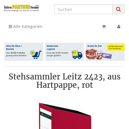
Alle Kategorien
Stehsammler Leitz 2423, aus
Hartpappe, rot