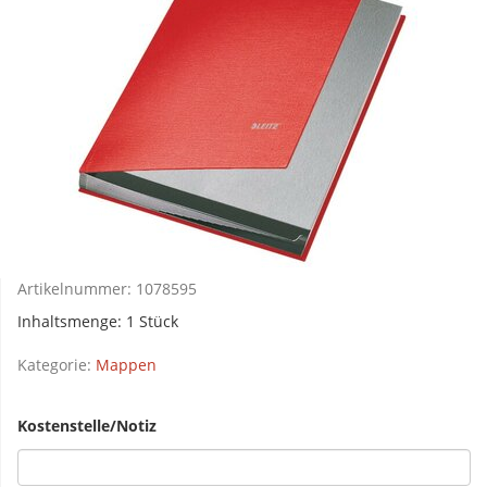
Artikelnummer:
1078595
Inhaltsmenge: 1 Stück
Kategorie:
Mappen
Kostenstelle/Notiz