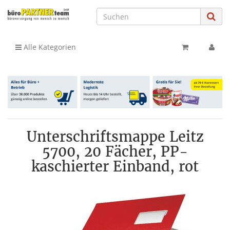
Alle Kategorien
Unterschriftsmappe Leitz
5700, 20 Fächer, PP-
kaschierter Einband, rot