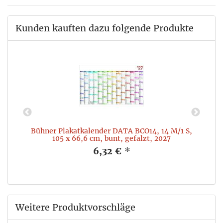
Kunden kauften dazu folgende Produkte
Bühner Plakatkalender DATA BCO14, 14 M/1 S,
105 x 66,6 cm, bunt, gefalzt, 2027
6,32 €
*
Weitere Produktvorschläge