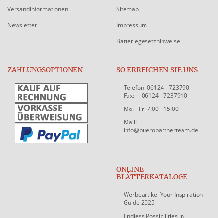
Versandinformationen
Sitemap
Newsletter
Impressum
Batteriegesetzhinweise
ZAHLUNGSOPTIONEN
SO ERREICHEN SIE UNS
Telefon: 06124 - 723790
Fax: 06124 - 7237910
Mo. - Fr. 7:00 - 15:00
Mail:
info@bueropartnerteam.de
ONLINE
BLÄTTERKATALOGE
Werbeartikel Your Inspiration
Guide 2025
Endless Possibilities in