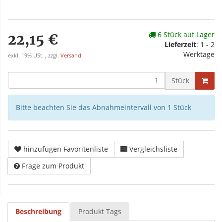
6 Stück auf Lager
22,15 €
Lieferzeit
: 1 - 2
Werktage
exkl. 19% USt. , zzgl.
Versand
Stück
Bitte beachten Sie das Abnahmeintervall von 1 Stück
hinzufügen Favoritenliste
Vergleichsliste
Frage zum Produkt
Beschreibung
Produkt Tags