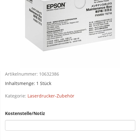
Artikelnummer:
10632386
Inhaltsmenge: 1 Stück
Kategorie:
Laserdrucker-Zubehör
Kostenstelle/Notiz