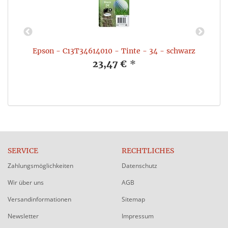
00
Epson - C13T34614010 - Tinte - 34 - schwarz
23,47 €
*
SERVICE
RECHTLICHES
Zahlungsmöglichkeiten
Datenschutz
Wir über uns
AGB
Versandinformationen
Sitemap
Newsletter
Impressum