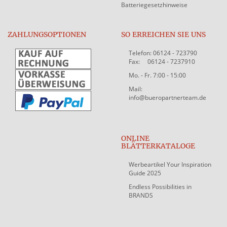
Batteriegesetzhinweise
ZAHLUNGSOPTIONEN
SO ERREICHEN SIE UNS
Telefon: 06124 - 723790
Fax: 06124 - 7237910
Mo. - Fr. 7:00 - 15:00
Mail:
info@bueropartnerteam.de
ONLINE
BLÄTTERKATALOGE
Werbeartikel Your Inspiration
Guide 2025
Endless Possibilities in
BRANDS