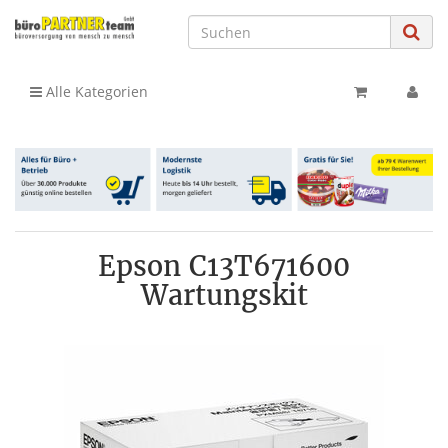
Alle Kategorien
Epson C13T671600
Wartungskit