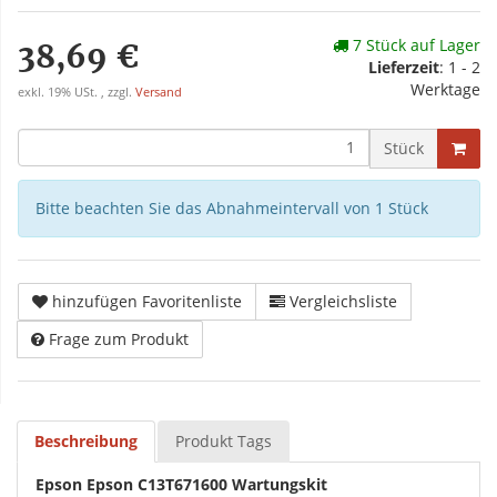
7 Stück auf Lager
38,69 €
Lieferzeit
: 1 - 2
Werktage
exkl. 19% USt. , zzgl.
Versand
Stück
Bitte beachten Sie das Abnahmeintervall von 1 Stück
hinzufügen Favoritenliste
Vergleichsliste
Frage zum Produkt
Beschreibung
Produkt Tags
Epson Epson C13T671600 Wartungskit