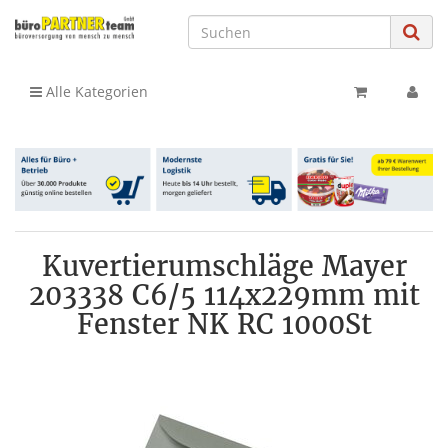
Alle Kategorien
Kuvertierumschläge Mayer
203338 C6/5 114x229mm mit
Fenster NK RC 1000St