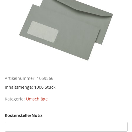
Artikelnummer:
1059566
Inhaltsmenge: 1000 Stück
Kategorie:
Umschläge
Kostenstelle/Notiz