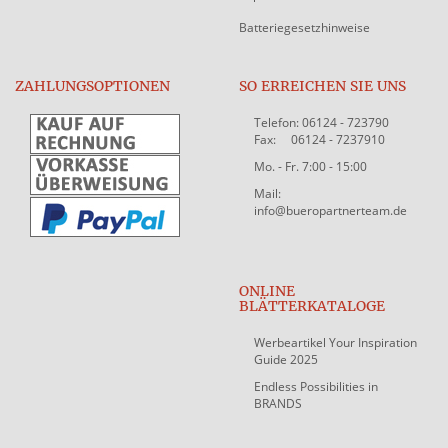
Batteriegesetzhinweise
ZAHLUNGSOPTIONEN
SO ERREICHEN SIE UNS
Telefon: 06124 - 723790
Fax: 06124 - 7237910
Mo. - Fr. 7:00 - 15:00
Mail:
info@bueropartnerteam.de
ONLINE
BLÄTTERKATALOGE
Werbeartikel Your Inspiration
Guide 2025
Endless Possibilities in
BRANDS