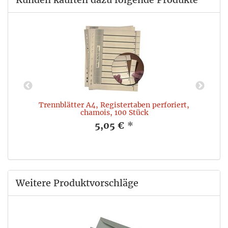
Trennblätter A4, Registertaben perforiert,
chamois, 100 Stück
5,05 €
*
Weitere Produktvorschläge