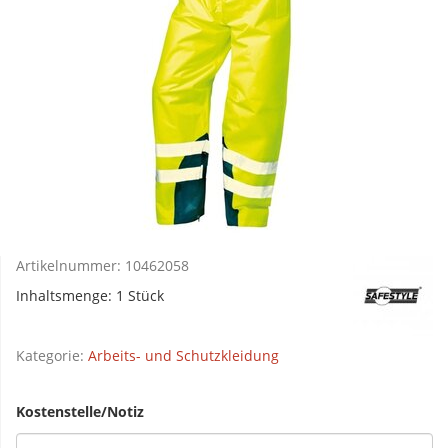
Artikelnummer:
10462058
Inhaltsmenge: 1 Stück
Kategorie:
Arbeits- und Schutzkleidung
Kostenstelle/Notiz