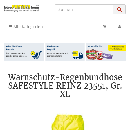
Alle Kategorien
Warnschutz-Regenbundhose
SAFESTYLE REINZ 23551, Gr.
XL