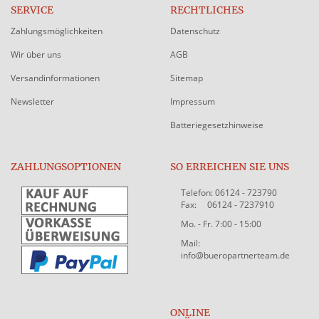
SERVICE
RECHTLICHES
Zahlungsmöglichkeiten
Datenschutz
Wir über uns
AGB
Versandinformationen
Sitemap
Newsletter
Impressum
Batteriegesetzhinweise
ZAHLUNGSOPTIONEN
SO ERREICHEN SIE UNS
Telefon: 06124 - 723790
Fax: 06124 - 7237910
Mo. - Fr. 7:00 - 15:00
Mail:
info@bueropartnerteam.de
ONLINE