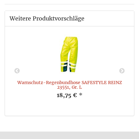
Weitere Produktvorschläge
Warnschutz-Regenbundhose SAFESTYLE REINZ
23551, Gr. L
18,75 €
*