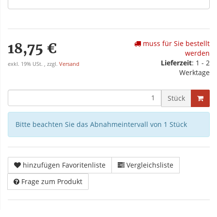
muss für Sie bestellt
18,75 €
werden
Lieferzeit
: 1 - 2
exkl. 19% USt. , zzgl.
Versand
Werktage
Stück
Bitte beachten Sie das Abnahmeintervall von 1 Stück
hinzufügen Favoritenliste
Vergleichsliste
Frage zum Produkt