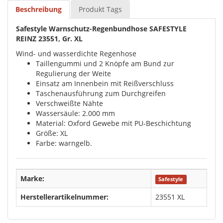
Beschreibung
Produkt Tags
Safestyle Warnschutz-Regenbundhose SAFESTYLE
REINZ 23551, Gr. XL
Wind- und wasserdichte Regenhose
Taillengummi und 2 Knöpfe am Bund zur
Regulierung der Weite
Einsatz am Innenbein mit Reißverschluss
Taschenausführung zum Durchgreifen
Verschweißte Nähte
Wassersäule: 2.000 mm
Material: Oxford Gewebe mit PU-Beschichtung
Größe: XL
Farbe: warngelb.
Marke:
Safestyle
Herstellerartikelnummer:
23551 XL