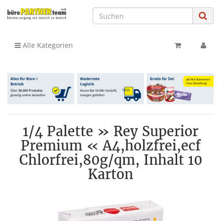
Alle Kategorien
1/4 Palette » Rey Superior
Premium « A4,holzfrei,ecf
Chlorfrei,80g/qm, Inhalt 10
Karton