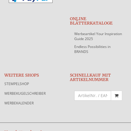
ONLINE
BLÄTTERKATALOGE
Werbeartikel Your Inspiration
Guide 2025
Endless Possibilities in
BRANDS
WEITERE SHOPS
SCHNELLKAUF MIT
ARTIKELNUMMER
STEMPELSHOP
WERBEKUGELSCHREIBER
WERBEKALENDER