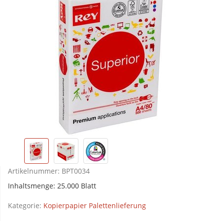
Artikelnummer:
BPT0034
Inhaltsmenge: 25.000 Blatt
Kategorie:
Kopierpapier Palettenlieferung