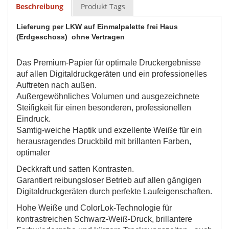
Beschreibung
Produkt Tags
Lieferung per LKW auf Einmalpalette frei Haus
(Erdgeschoss) ohne Vertragen
Das Premium-Papier für optimale Druckergebnisse
auf
allen Digitaldruckgeräten und ein professionelles
Auftreten nach außen.
Außergewöhnliches Volumen und ausgezeichnete
Steifigkeit für einen besonderen, professionellen
Eindruck.
Samtig-weiche Haptik und exzellente Weiße für ein
herausragendes Druckbild mit brillanten Farben,
optimaler
Deckkraft und satten Kontrasten.
Garantiert reibungsloser Betrieb auf allen gängigen
Digitaldruckgeräten durch perfekte Laufeigenschaften.
Hohe Weiße und
ColorLok-Technologie
für
kontrastreichen Schwarz-
Weiß-Druck, brillantere