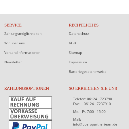
SERVICE
RECHTLICHES
Zahlungsmöglichkeiten
Datenschutz
Wir über uns
AGB
Versandinformationen
Sitemap
Newsletter
Impressum
Batteriegesetzhinweise
ZAHLUNGSOPTIONEN
SO ERREICHEN SIE UNS
Telefon: 06124 - 723790
Fax: 06124 - 7237910
Mo. - Fr. 7:00 - 15:00
Mail:
info@bueropartnerteam.de