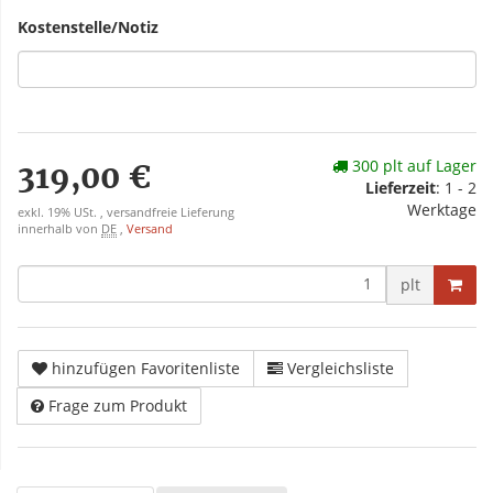
Kostenstelle/Notiz
300 plt auf Lager
319,00 €
Lieferzeit
: 1 - 2
Werktage
exkl. 19% USt. , versandfreie Lieferung
innerhalb von
DE
,
Versand
plt
hinzufügen Favoritenliste
Vergleichsliste
Frage zum Produkt